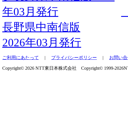
長野県中南信版
2026年03月発行
ご利用にあたって
|
プライバシーポリシー
|
お問い合
Copyright© 2026 NTT東日本株式会社 Copyright© 1999-2