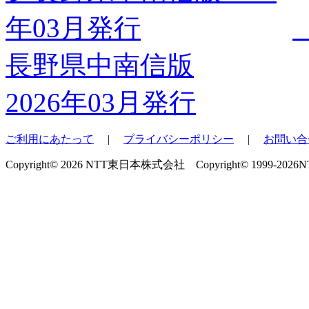
長野県中南信版
2026年03月発行
ご利用にあたって
|
プライバシーポリシー
|
お問い合
Copyright© 2026 NTT東日本株式会社 Copyright© 1999-2