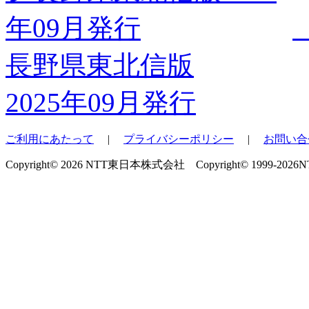
長野県東北信版
2025年09月発行
ご利用にあたって
|
プライバシーポリシー
|
お問い合
Copyright© 2026 NTT東日本株式会社 Copyright© 1999-2