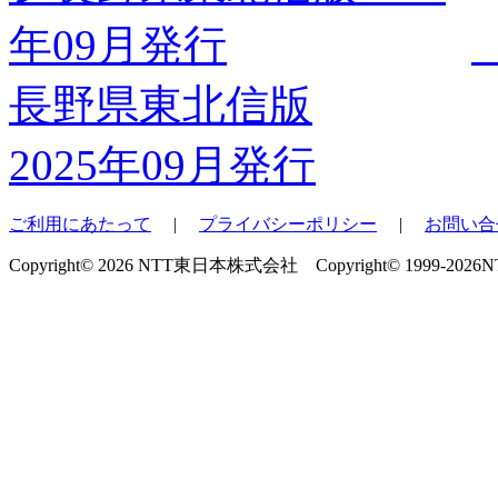
長野県東北信版
2025年09月発行
ご利用にあたって
|
プライバシーポリシー
|
お問い合
Copyright© 2026 NTT東日本株式会社 Copyright© 1999-2