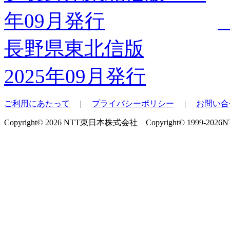
長野県東北信版
2025年09月発行
ご利用にあたって
|
プライバシーポリシー
|
お問い合
Copyright© 2026 NTT東日本株式会社 Copyright© 1999-2