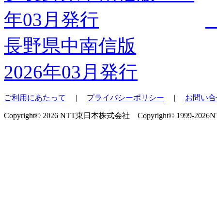
長野県中南信版
2026年03月発行
ご利用にあたって
|
プライバシーポリシー
|
お問い合
Copyright© 2026 NTT東日本株式会社 Copyright© 1999-2