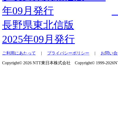
長野県東北信版
2025年09月発行
ご利用にあたって
|
プライバシーポリシー
|
お問い合
Copyright© 2026 NTT東日本株式会社 Copyright© 1999-2