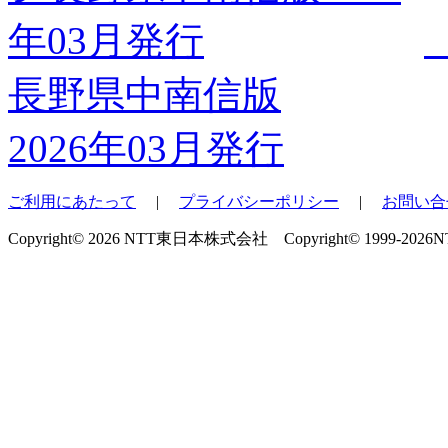
長野県中南信版
2026年03月発行
ご利用にあたって
|
プライバシーポリシー
|
お問い合
Copyright© 2026 NTT東日本株式会社 Copyright© 1999-2