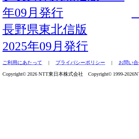
長野県東北信版
2025年09月発行
ご利用にあたって
|
プライバシーポリシー
|
お問い合
Copyright© 2026 NTT東日本株式会社 Copyright© 1999-2