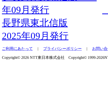
長野県東北信版
2025年09月発行
ご利用にあたって
|
プライバシーポリシー
|
お問い合
Copyright© 2026 NTT東日本株式会社 Copyright© 1999-2