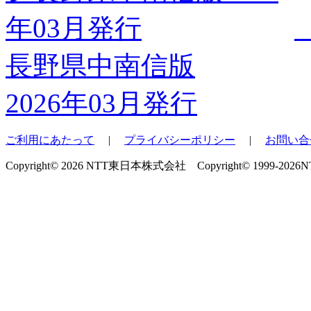
長野県中南信版
2026年03月発行
ご利用にあたって
|
プライバシーポリシー
|
お問い合
Copyright© 2026 NTT東日本株式会社 Copyright© 1999-2