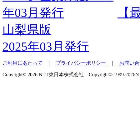
【
山梨県版
2025年03月発行
ご利用にあたって
|
プライバシーポリシー
|
お問い合
Copyright© 2026 NTT東日本株式会社 Copyright© 1999-2