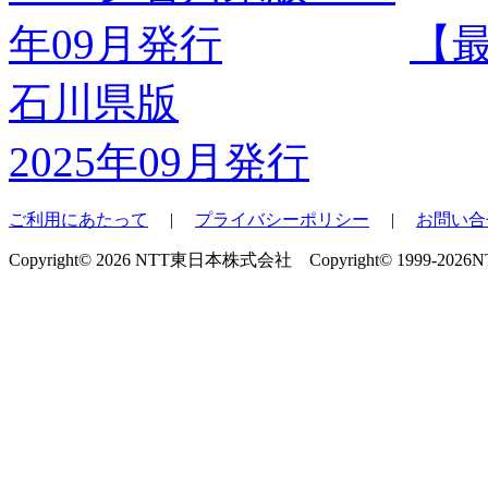
【
石川県版
2025年09月発行
ご利用にあたって
|
プライバシーポリシー
|
お問い合
Copyright© 2026 NTT東日本株式会社 Copyright© 1999-2