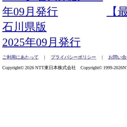
【
石川県版
2025年09月発行
ご利用にあたって
|
プライバシーポリシー
|
お問い合
Copyright© 2026 NTT東日本株式会社 Copyright© 1999-2