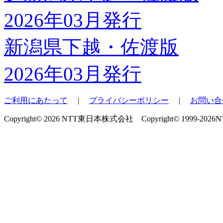
新潟県下越・佐渡版
2026年03月発行
ご利用にあたって
|
プライバシーポリシー
|
お問い合
Copyright© 2026 NTT東日本株式会社 Copyright© 1999-2