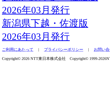
新潟県下越・佐渡版
2026年03月発行
ご利用にあたって
|
プライバシーポリシー
|
お問い合
Copyright© 2026 NTT東日本株式会社 Copyright© 1999-2