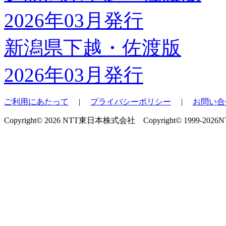
新潟県下越・佐渡版
2026年03月発行
ご利用にあたって
|
プライバシーポリシー
|
お問い合
Copyright© 2026 NTT東日本株式会社 Copyright© 1999-2