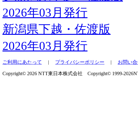
新潟県下越・佐渡版
2026年03月発行
ご利用にあたって
|
プライバシーポリシー
|
お問い合
Copyright© 2026 NTT東日本株式会社 Copyright© 1999-2