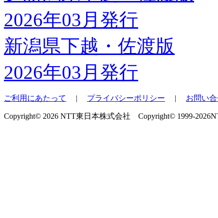
新潟県下越・佐渡版
2026年03月発行
ご利用にあたって
|
プライバシーポリシー
|
お問い合
Copyright© 2026 NTT東日本株式会社 Copyright© 1999-2