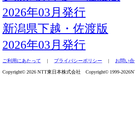
新潟県下越・佐渡版
2026年03月発行
ご利用にあたって
|
プライバシーポリシー
|
お問い合
Copyright© 2026 NTT東日本株式会社 Copyright© 1999-2