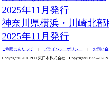
神奈川県横浜・川崎北部
2025年11月発行
ご利用にあたって
|
プライバシーポリシー
|
お問い合
Copyright© 2026 NTT東日本株式会社 Copyright© 1999-2