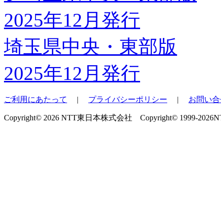
埼玉県中央・東部版
2025年12月発行
ご利用にあたって
|
プライバシーポリシー
|
お問い合
Copyright© 2026 NTT東日本株式会社 Copyright© 1999-2