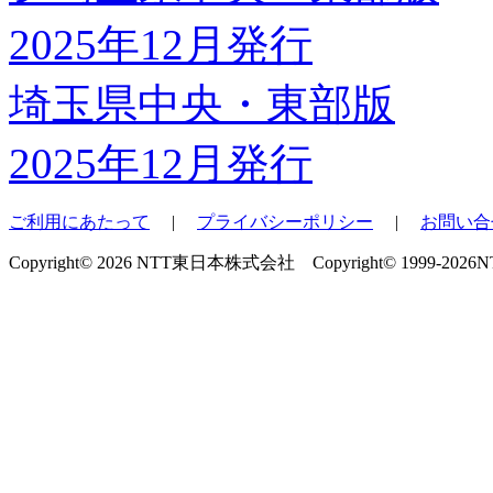
埼玉県中央・東部版
2025年12月発行
ご利用にあたって
|
プライバシーポリシー
|
お問い合
Copyright© 2026 NTT東日本株式会社 Copyright© 1999-2