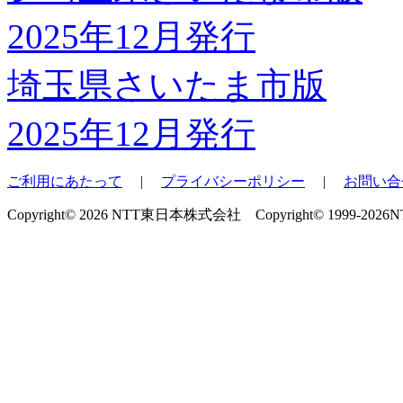
埼玉県さいたま市版
2025年12月発行
ご利用にあたって
|
プライバシーポリシー
|
お問い合
Copyright© 2026 NTT東日本株式会社 Copyright© 1999-2