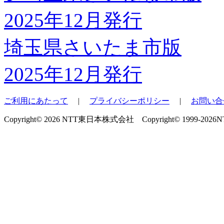
埼玉県さいたま市版
2025年12月発行
ご利用にあたって
|
プライバシーポリシー
|
お問い合
Copyright© 2026 NTT東日本株式会社 Copyright© 1999-2