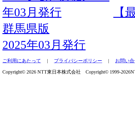
【
群馬県版
2025年03月発行
ご利用にあたって
|
プライバシーポリシー
|
お問い合
Copyright© 2026 NTT東日本株式会社 Copyright© 1999-2