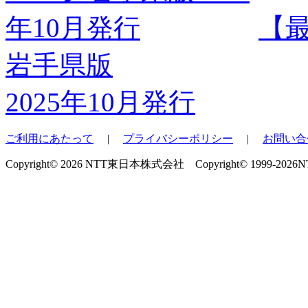
【
岩手県版
2025年10月発行
ご利用にあたって
|
プライバシーポリシー
|
お問い合
Copyright© 2026 NTT東日本株式会社 Copyright© 1999-2