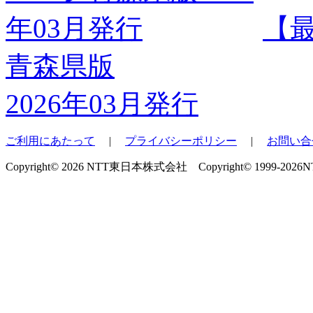
【
青森県版
2026年03月発行
ご利用にあたって
|
プライバシーポリシー
|
お問い合
Copyright© 2026 NTT東日本株式会社 Copyright© 1999-2