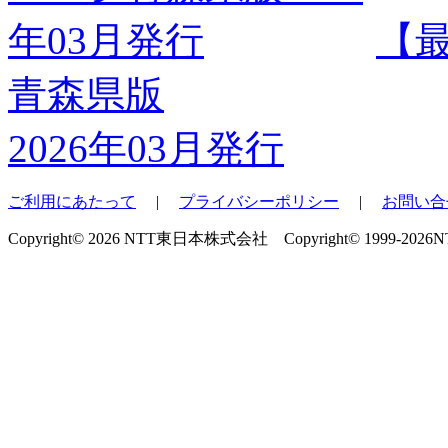
【
青森県版
2026年03月発行
ご利用にあたって
|
プライバシーポリシー
|
お問い合
Copyright© 2026 NTT東日本株式会社 Copyright© 1999-2