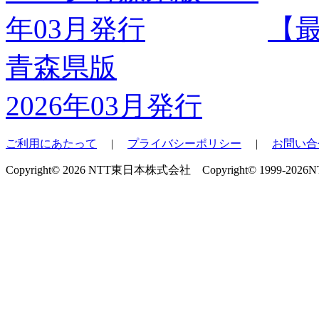
【
青森県版
2026年03月発行
ご利用にあたって
|
プライバシーポリシー
|
お問い合
Copyright© 2026 NTT東日本株式会社 Copyright© 1999-2