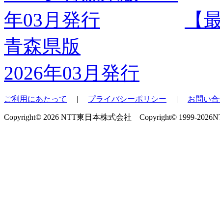
【
青森県版
2026年03月発行
ご利用にあたって
|
プライバシーポリシー
|
お問い合
Copyright© 2026 NTT東日本株式会社 Copyright© 1999-2