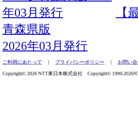
【
青森県版
2026年03月発行
ご利用にあたって
|
プライバシーポリシー
|
お問い合
Copyright© 2026 NTT東日本株式会社 Copyright© 1999-2