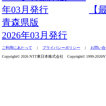
【
青森県版
2026年03月発行
ご利用にあたって
|
プライバシーポリシー
|
お問い合
Copyright© 2026 NTT東日本株式会社 Copyright© 1999-2