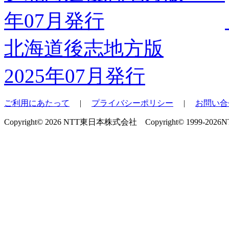
北海道後志地方版
2025年07月発行
ご利用にあたって
|
プライバシーポリシー
|
お問い合
Copyright© 2026 NTT東日本株式会社 Copyright© 1999-2