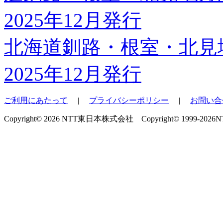
北海道釧路・根室・北見
2025年12月発行
ご利用にあたって
|
プライバシーポリシー
|
お問い合
Copyright© 2026 NTT東日本株式会社 Copyright© 1999-2