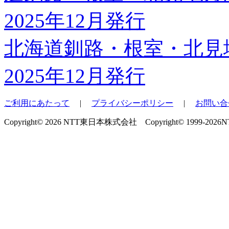
北海道釧路・根室・北見
2025年12月発行
ご利用にあたって
|
プライバシーポリシー
|
お問い合
Copyright© 2026 NTT東日本株式会社 Copyright© 1999-2