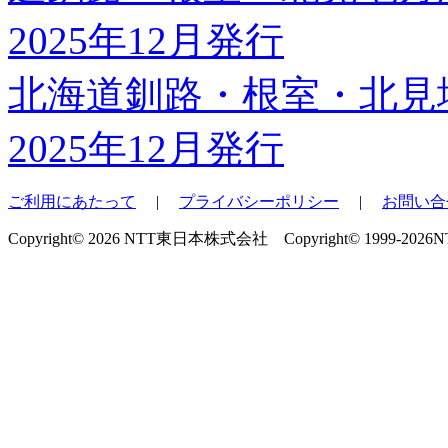
北海道釧路・根室・北見
2025年12月発行
ご利用にあたって
|
プライバシーポリシー
|
お問い合
Copyright© 2026 NTT東日本株式会社 Copyright© 1999-2