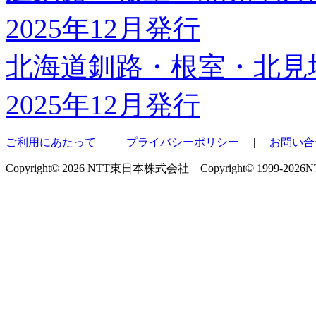
北海道釧路・根室・北見
2025年12月発行
ご利用にあたって
|
プライバシーポリシー
|
お問い合
Copyright© 2026 NTT東日本株式会社 Copyright© 1999-2