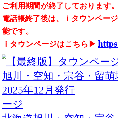
ご利用期間が終了しております
電話帳終了後は、ｉタウンペー
能です。
https
ｉタウンページはこちら▶
ージ