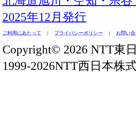
北海道旭川・空知・宗谷
2025年12月発行
ご利用にあたって
|
プライバシーポリシー
|
お問い合
Copyright© 2026 NT
1999-2026NTT西日本株