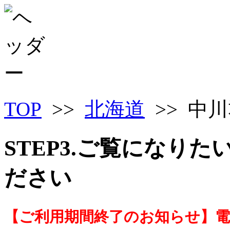
TOP
>>
北海道
>> 中
STEP3.ご覧になり
ださい
【ご利用期間終了のお知らせ】