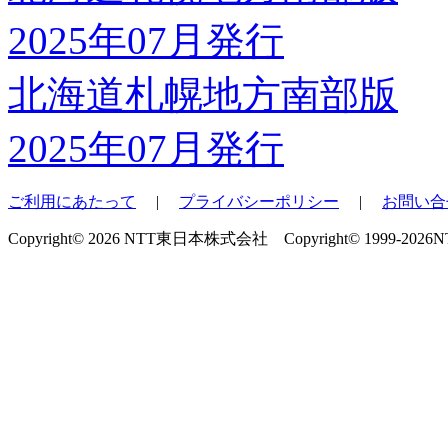
北海道札幌地方南部版
2025年07月発行
ご利用にあたって
|
プライバシーポリシー
|
お問い合
Copyright© 2026 NTT東日本株式会社 Copyright© 1999-2