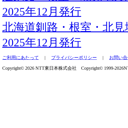
北海道釧路・根室・北見
2025年12月発行
ご利用にあたって
|
プライバシーポリシー
|
お問い合
Copyright© 2026 NTT東日本株式会社 Copyright© 1999-2