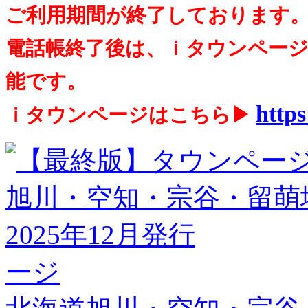
ご利用期間が終了しております
電話帳終了後は、ｉタウンペー
能です。
https
ｉタウンページはこちら▶
ージ