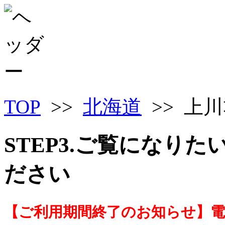
TOP
>>
北海道
>> 上
STEP3.ご覧になり
ださい
【ご利用期間終了のお知らせ】