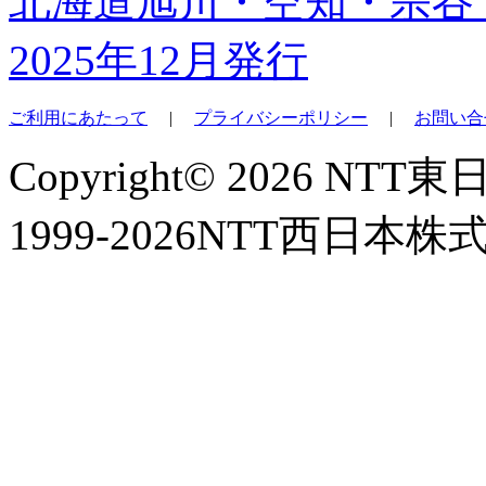
北海道旭川・空知・宗谷
2025年12月発行
ご利用にあたって
|
プライバシーポリシー
|
お問い合
Copyright© 2026 NT
1999-2026NTT西日本株