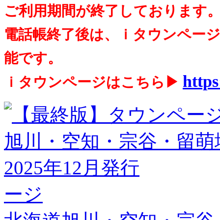
ご利用期間が終了しております
電話帳終了後は、ｉタウンペー
能です。
https
ｉタウンページはこちら▶
ージ