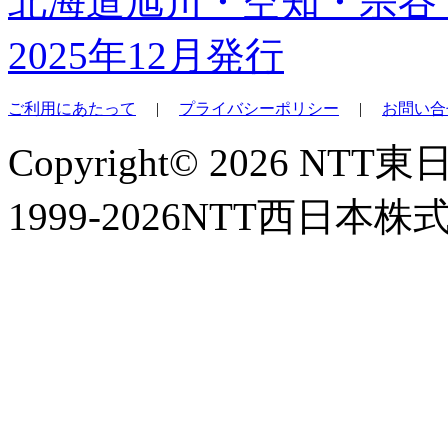
北海道旭川・空知・宗谷
2025年12月発行
ご利用にあたって
|
プライバシーポリシー
|
お問い合
Copyright© 2026 NT
1999-2026NTT西日本株