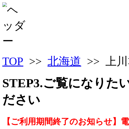
TOP
>>
北海道
>> 上
STEP3.ご覧になり
ださい
【ご利用期間終了のお知らせ】