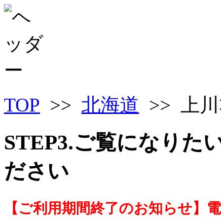
TOP
>>
北海道
>> 上
STEP3.ご覧になり
ださい
【ご利用期間終了のお知らせ】