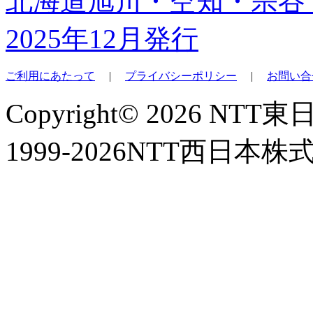
北海道旭川・空知・宗谷
2025年12月発行
ご利用にあたって
|
プライバシーポリシー
|
お問い合
Copyright© 2026 NT
1999-2026NTT西日本株