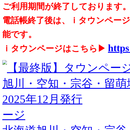
ご利用期間が終了しております
電話帳終了後は、ｉタウンペー
能です。
https
ｉタウンページはこちら▶
ージ