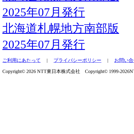
北海道札幌地方南部版
2025年07月発行
ご利用にあたって
|
プライバシーポリシー
|
お問い合
Copyright© 2026 NTT東日本株式会社 Copyright© 1999-2