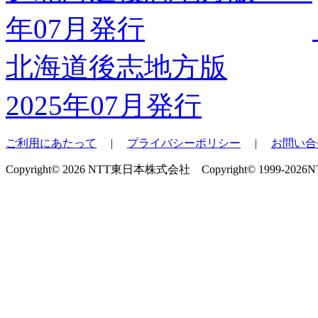
北海道後志地方版
2025年07月発行
ご利用にあたって
|
プライバシーポリシー
|
お問い合
Copyright© 2026 NTT東日本株式会社 Copyright© 1999-2