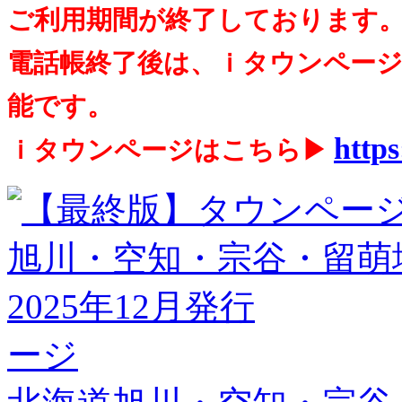
ご利用期間が終了しております
電話帳終了後は、ｉタウンペー
能です。
https
ｉタウンページはこちら▶
ージ