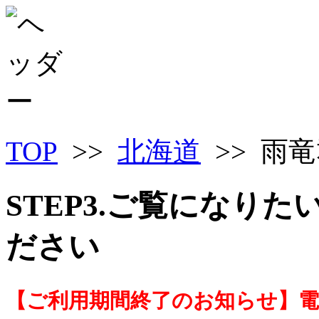
TOP
>>
北海道
>> 雨
STEP3.ご覧になり
ださい
【ご利用期間終了のお知らせ】