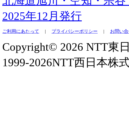
北海道旭川・空知・宗谷
2025年12月発行
ご利用にあたって
|
プライバシーポリシー
|
お問い合
Copyright© 2026 NT
1999-2026NTT西日本株