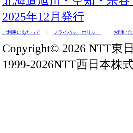
北海道旭川・空知・宗谷
2025年12月発行
ご利用にあたって
|
プライバシーポリシー
|
お問い合
Copyright© 2026 NT
1999-2026NTT西日本株