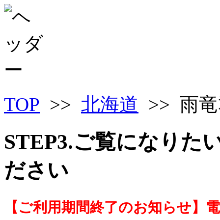
TOP
>>
北海道
>> 雨
STEP3.ご覧になり
ださい
【ご利用期間終了のお知らせ】