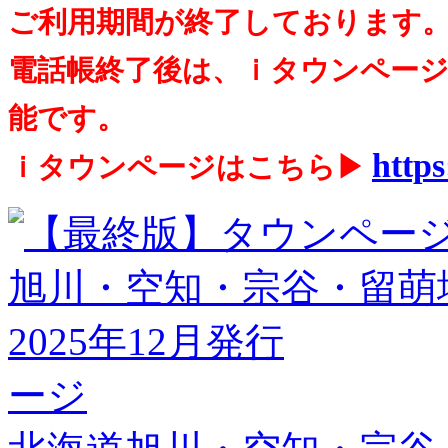
ご利用期間が終了しております
電話帳終了後は、ｉタウンペー
能です。
https
ｉタウンページはこちら▶
ージ