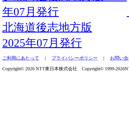
北海道後志地方版
2025年07月発行
ご利用にあたって
|
プライバシーポリシー
|
お問い合
Copyright© 2026 NTT東日本株式会社 Copyright© 1999-2