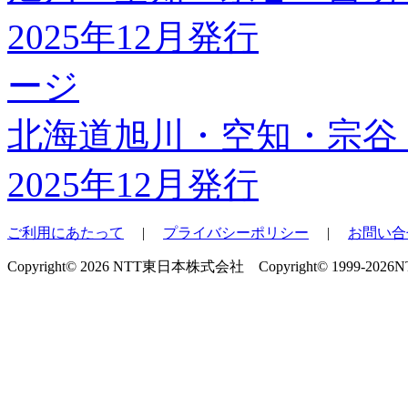
ージ
北海道旭川・空知・宗谷
2025年12月発行
ご利用にあたって
|
プライバシーポリシー
|
お問い合
Copyright© 2026 NTT東日本株式会社 Copyright© 1999-2